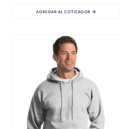
AGREGAR AL COTIZADOR