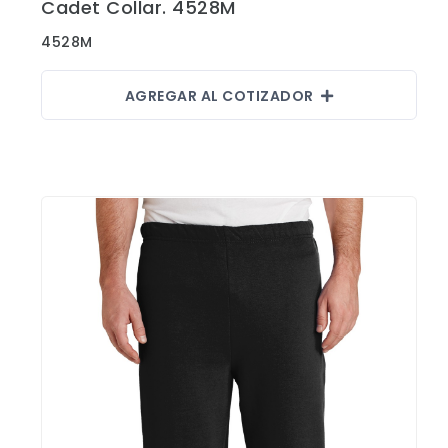
Cadet Collar. 4528M
4528M
AGREGAR AL COTIZADOR