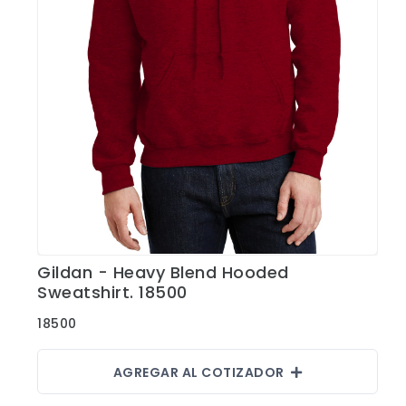
Gildan - Heavy Blend Hooded
Ver Detalles
Sweatshirt. 18500
18500
AGREGAR AL COTIZADOR