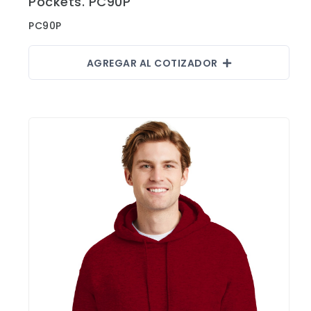
Pockets. PC90P
PC90P
AGREGAR AL COTIZADOR