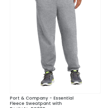
Port & Company - Essential
Ver Detalles
Fleece Sweatpant with