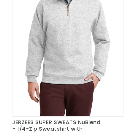
JERZEES SUPER SWEATS NuBlend
Ver Detalles
- 1/4-Zip Sweatshirt with