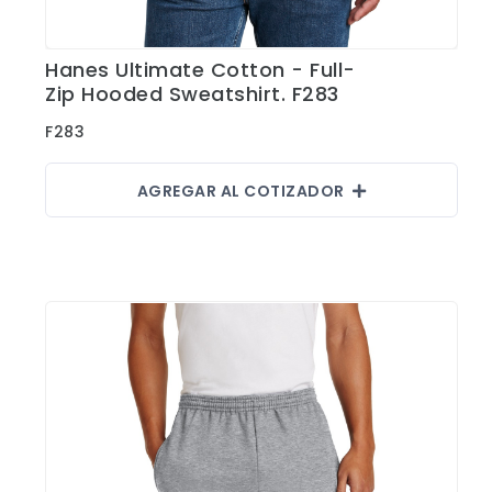
Hanes Ultimate Cotton - Full-
Ver Detalles
Zip Hooded Sweatshirt. F283
F283
AGREGAR AL COTIZADOR