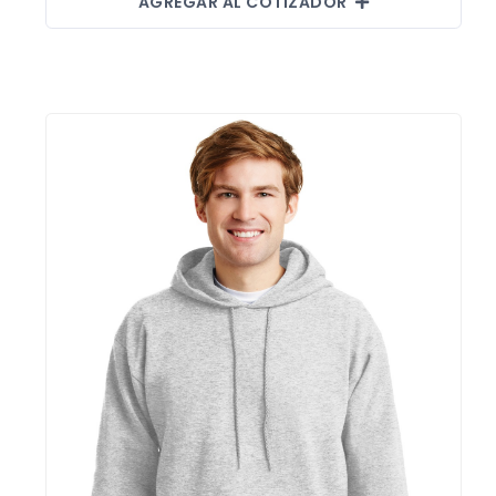
AGREGAR AL COTIZADOR