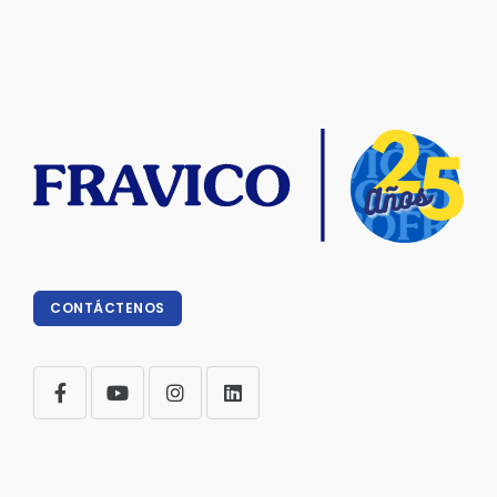
CONTÁCTENOS