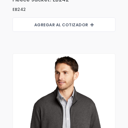
EB242
AGREGAR AL COTIZADOR