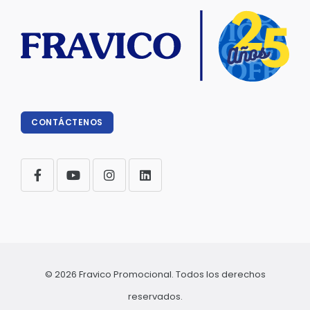
CONTÁCTENOS
© 2026 Fravico Promocional. Todos los derechos
reservados.