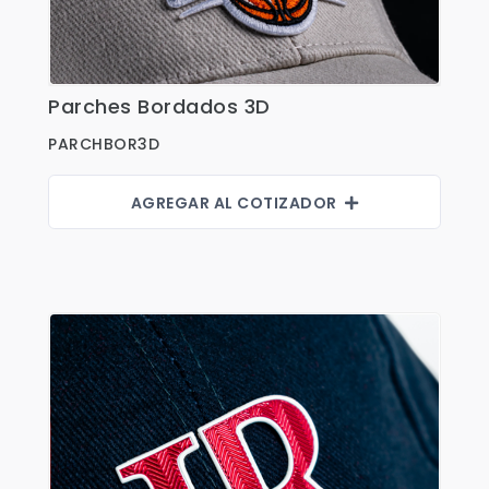
Parches Bordados 3D
Ver Detalles
PARCHBOR3D
AGREGAR AL COTIZADOR