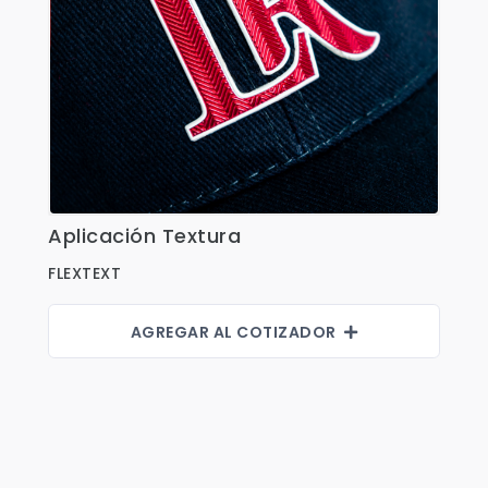
Aplicación Textura
Ver Detalles
FLEXTEXT
AGREGAR AL COTIZADOR