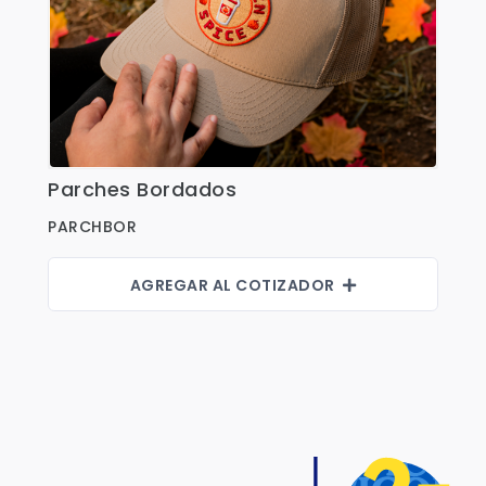
Parches Bordados
Ver Detalles
PARCHBOR
AGREGAR AL COTIZADOR