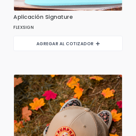
Aplicación Signature
Ver Detalles
FLEXSIGN
AGREGAR AL COTIZADOR