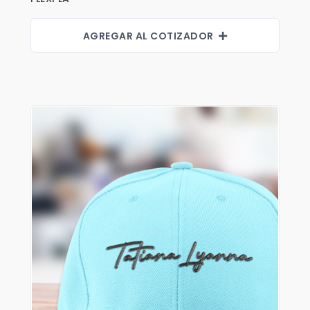
AGREGAR AL COTIZADOR