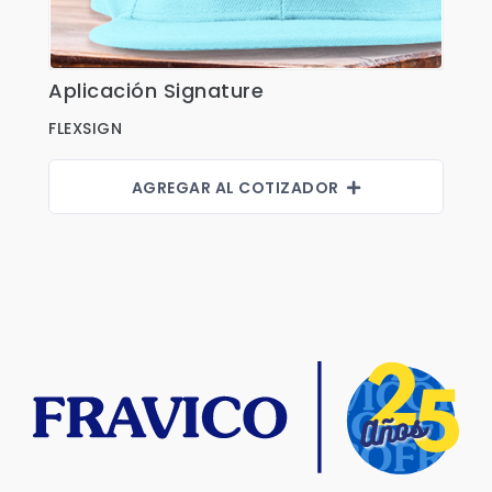
Aplicación Signature
Ver Detalles
FLEXSIGN
AGREGAR AL COTIZADOR