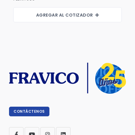
AGREGAR AL COTIZADOR
CONTÁCTENOS