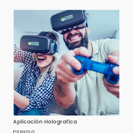
Aplicación Holografica
Ver Detalles
FLEXHOLO