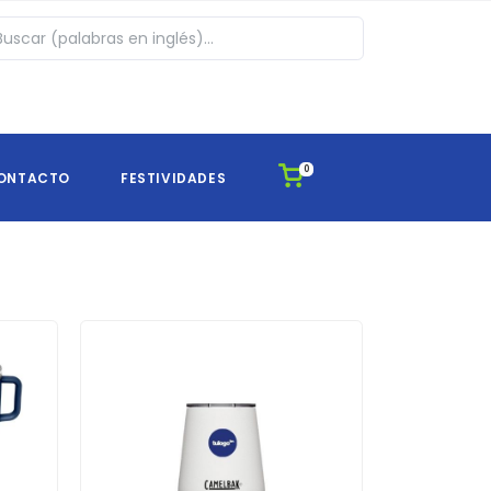
0
ONTACTO
FESTIVIDADES