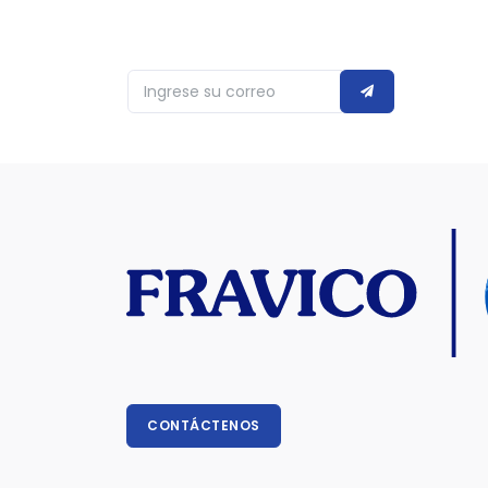
CONTÁCTENOS