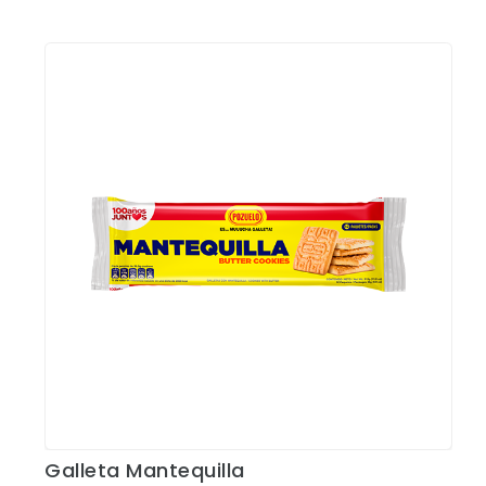
Galleta Mantequilla
Ver Detalles