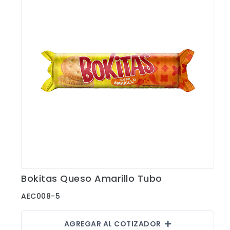
Bokitas Queso Amarillo Tubo
Ver Detalles
AEC008-5
AGREGAR AL COTIZADOR