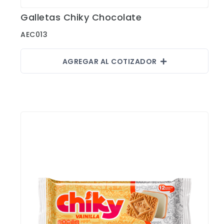
Galletas Chiky Chocolate
Ver Detalles
AEC013
AGREGAR AL COTIZADOR