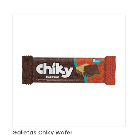
Galletas Chiky Wafer
Ver Detalles