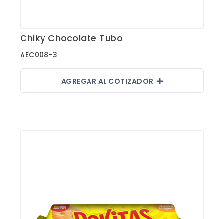
Chiky Chocolate Tubo
Ver Detalles
AEC008-3
AGREGAR AL COTIZADOR