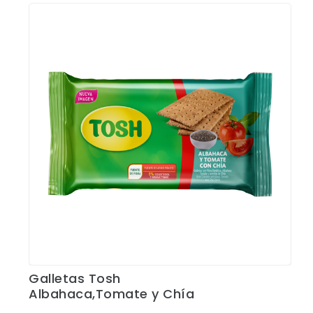
Galletas Tosh
Ver Detalles
Albahaca,Tomate y Chía