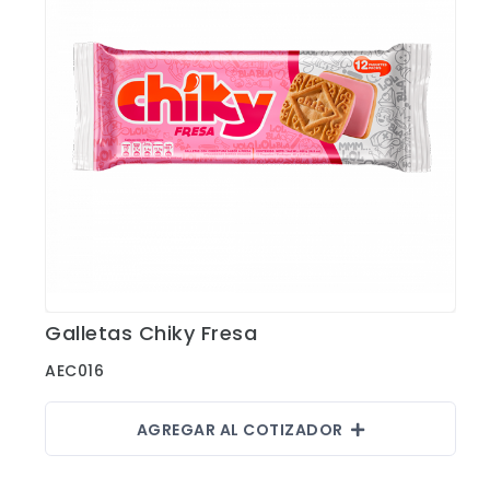
Galletas Chiky Fresa
Ver Detalles
AEC016
AGREGAR AL COTIZADOR