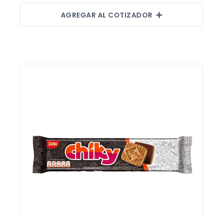
AGREGAR AL COTIZADOR