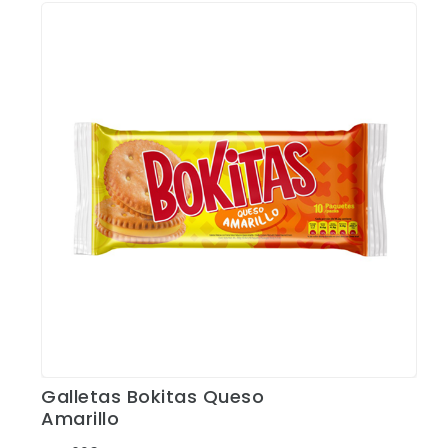
Galletas Bokitas Queso
Ver Detalles
Amarillo