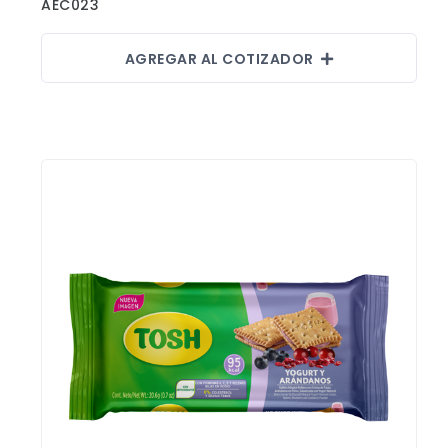
AEC023
AGREGAR AL COTIZADOR