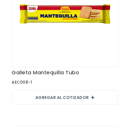
Galleta Mantequilla Tubo
Ver Detalles
AEC008-1
AGREGAR AL COTIZADOR