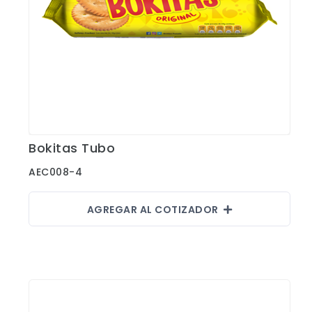
Bokitas Tubo
Ver Detalles
AEC008-4
AGREGAR AL COTIZADOR