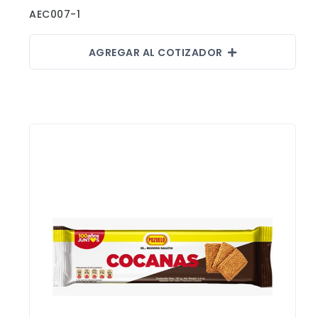
AEC007-1
AGREGAR AL COTIZADOR