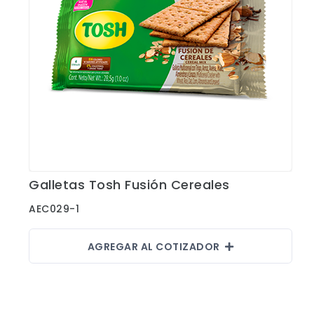
Galletas Tosh Fusión Cereales
Ver Detalles
AEC029-1
AGREGAR AL COTIZADOR