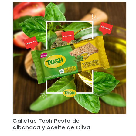
Galletas Tosh Pesto de
Ver Detalles
Albahaca y Aceite de Oliva