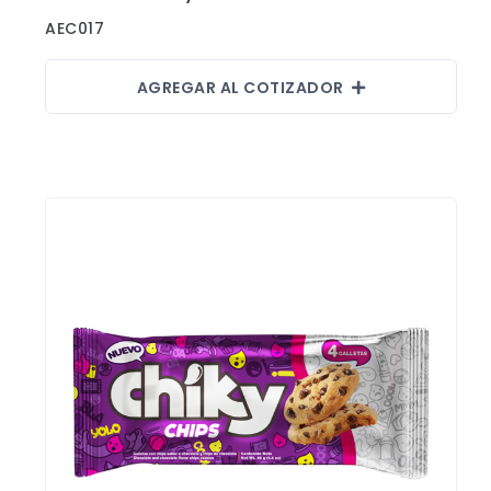
AEC017
AGREGAR AL COTIZADOR