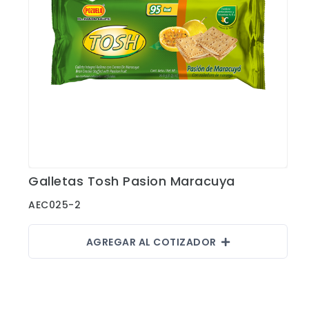
Galletas Tosh Pasion Maracuya
Ver Detalles
AEC025-2
AGREGAR AL COTIZADOR