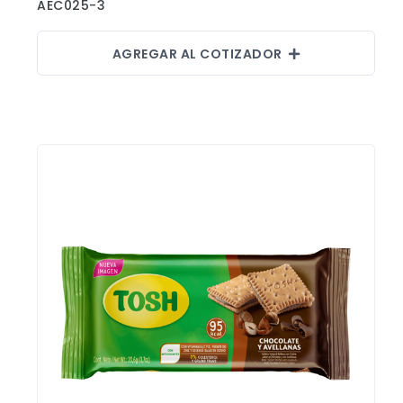
AEC025-3
AGREGAR AL COTIZADOR