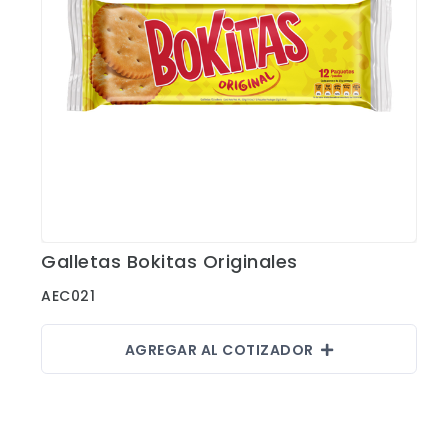
Galletas Bokitas Originales
Ver Detalles
AEC021
AGREGAR AL COTIZADOR