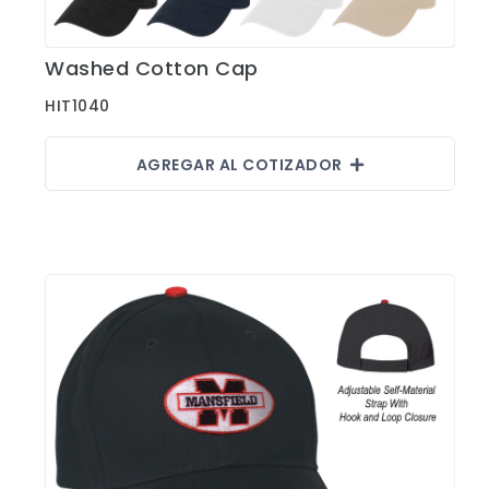
Washed Cotton Cap
Ver Detalles
HIT1040
AGREGAR AL COTIZADOR