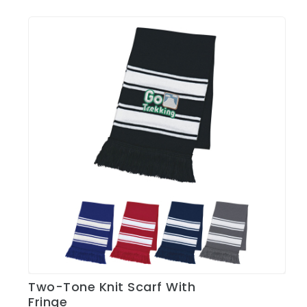
Two-Tone Knit Scarf With
Ver Detalles
Fringe