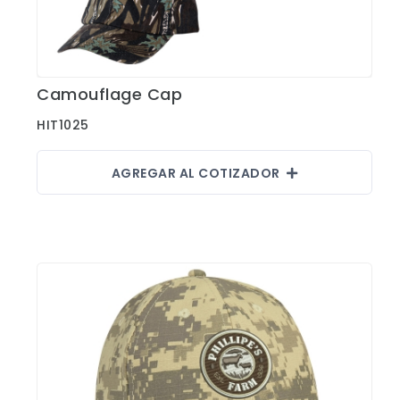
Camouflage Cap
Ver Detalles
HIT1025
AGREGAR AL COTIZADOR