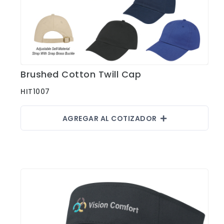
Brushed Cotton Twill Cap
Ver Detalles
HIT1007
AGREGAR AL COTIZADOR