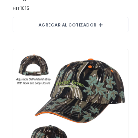
HIT1015
AGREGAR AL COTIZADOR