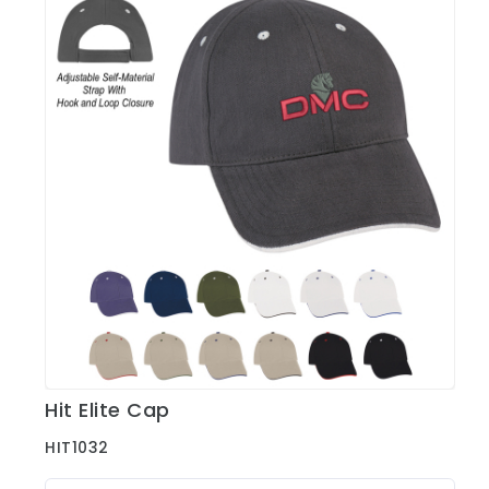
Hit Elite Cap
Ver Detalles
HIT1032