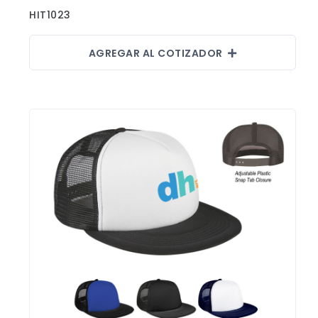
HIT1023
AGREGAR AL COTIZADOR