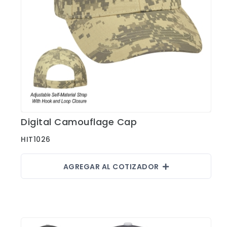
Digital Camouflage Cap
Ver Detalles
HIT1026
AGREGAR AL COTIZADOR