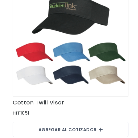
Cotton Twill Visor
Ver Detalles
HIT1051
AGREGAR AL COTIZADOR