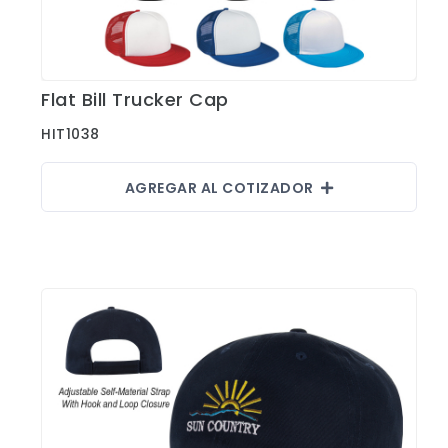
Flat Bill Trucker Cap
Ver Detalles
HIT1038
AGREGAR AL COTIZADOR