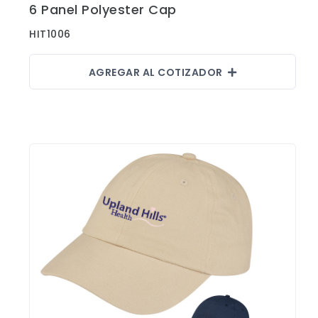
6 Panel Polyester Cap
Ver Detalles
HIT1006
AGREGAR AL COTIZADOR