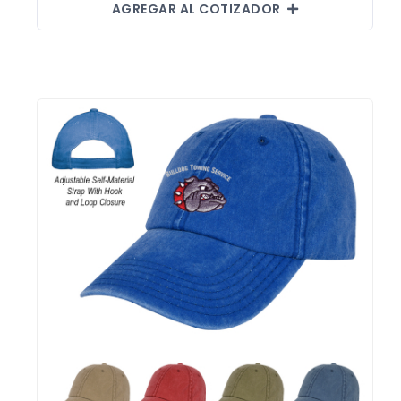
AGREGAR AL COTIZADOR