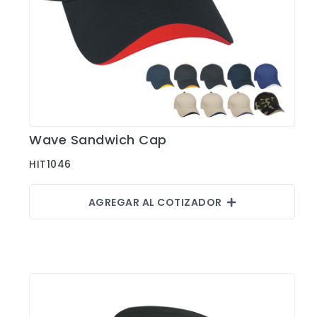
Wave Sandwich Cap
Ver Detalles
HIT1046
AGREGAR AL COTIZADOR