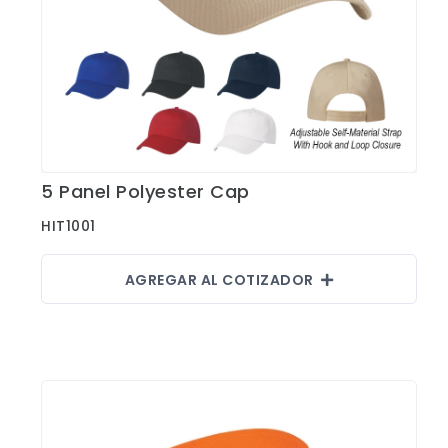
5 Panel Polyester Cap
Ver Detalles
HIT1001
AGREGAR AL COTIZADOR