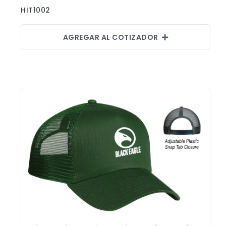
HIT1002
AGREGAR AL COTIZADOR