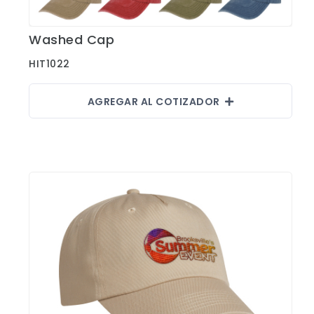
Washed Cap
Ver Detalles
HIT1022
AGREGAR AL COTIZADOR