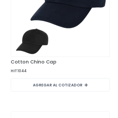
Cotton Chino Cap
Ver Detalles
HIT1044
AGREGAR AL COTIZADOR