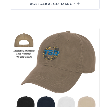
AGREGAR AL COTIZADOR