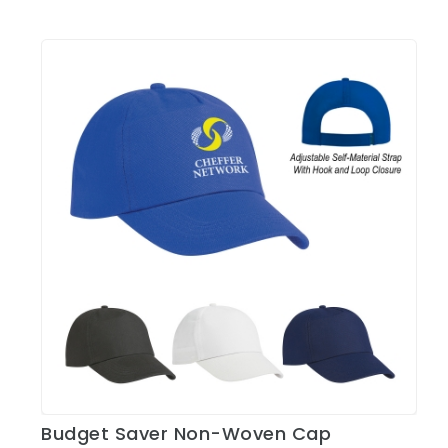
Budget Saver Non-Woven Cap
Ver Detalles