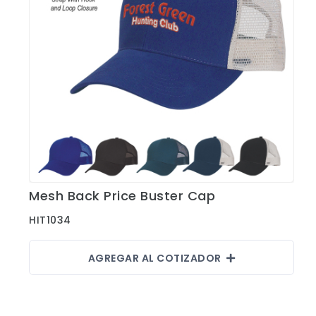
Mesh Back Price Buster Cap
Ver Detalles
HIT1034
AGREGAR AL COTIZADOR