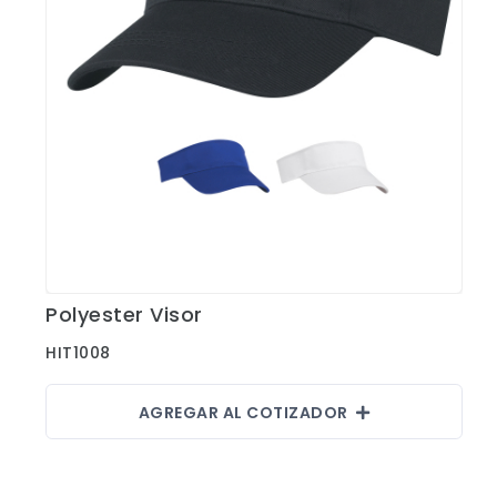
Polyester Visor
Ver Detalles
HIT1008
AGREGAR AL COTIZADOR