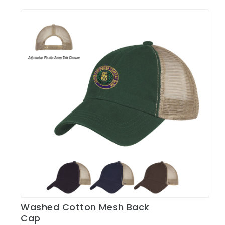
Washed Cotton Mesh Back
Ver Detalles
Cap