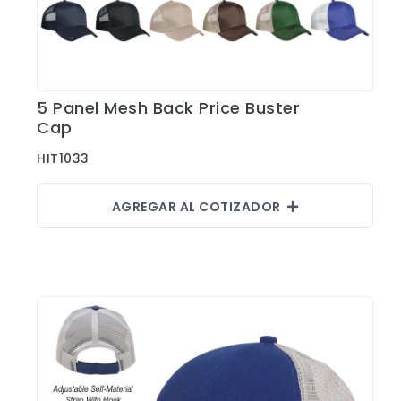
5 Panel Mesh Back Price Buster
Ver Detalles
Cap
HIT1033
AGREGAR AL COTIZADOR