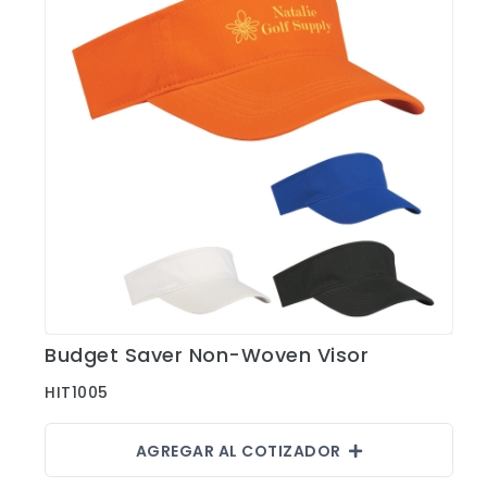
Budget Saver Non-Woven Visor
Ver Detalles
HIT1005
AGREGAR AL COTIZADOR