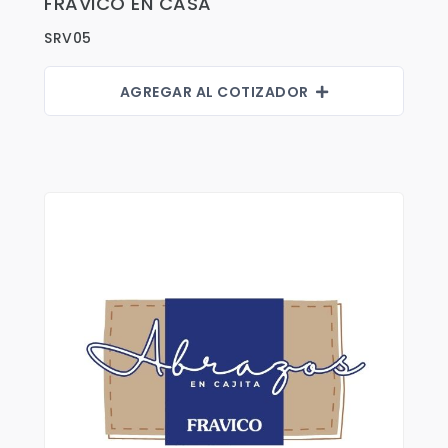
FRAVICO EN CASA
Ver Detalles
SRV05
AGREGAR AL COTIZADOR