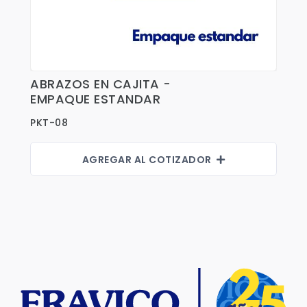
ABRAZOS EN CAJITA -
Ver Detalles
EMPAQUE ESTANDAR
PKT-08
AGREGAR AL COTIZADOR