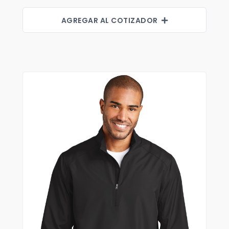
AGREGAR AL COTIZADOR