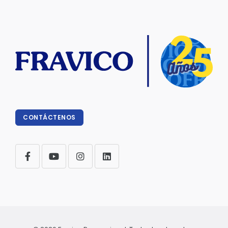
CONTÁCTENOS