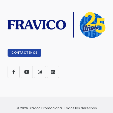
CONTÁCTENOS
© 2026 Fravico Promocional. Todos los derechos