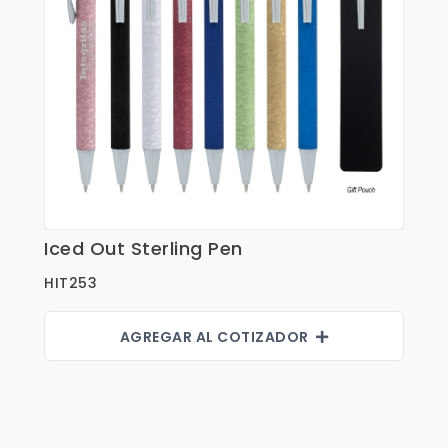
Iced Out Sterling Pen
Ver Detalles
HIT253
AGREGAR AL COTIZADOR