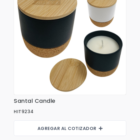
Santal Candle
Ver Detalles
HIT9234
AGREGAR AL COTIZADOR