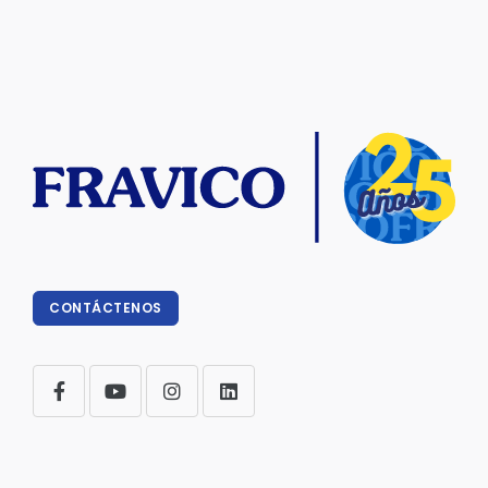
CONTÁCTENOS