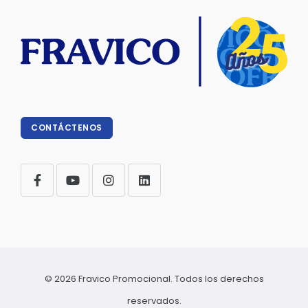
CONTÁCTENOS
© 2026 Fravico Promocional. Todos los derechos
reservados.