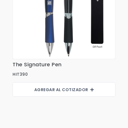
The Signature Pen
Ver Detalles
HIT390
AGREGAR AL COTIZADOR