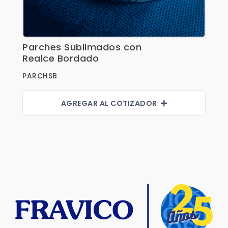
Parches Sublimados con
Ver Detalles
Realce Bordado
PARCHSB
AGREGAR AL COTIZADOR