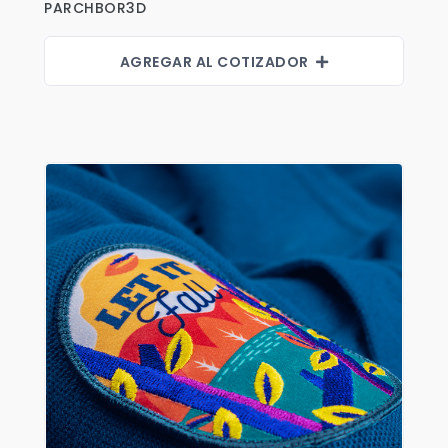
PARCHBOR3D
AGREGAR AL COTIZADOR