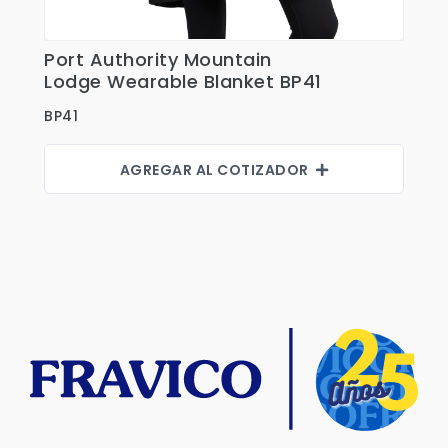
Port Authority Mountain
Ver Detalles
Lodge Wearable Blanket BP41
BP41
AGREGAR AL COTIZADOR