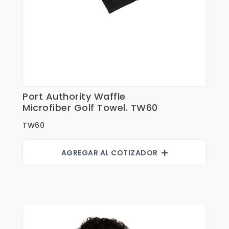
Port Authority Waffle
Ver Detalles
Microfiber Golf Towel. TW60
TW60
AGREGAR AL COTIZADOR