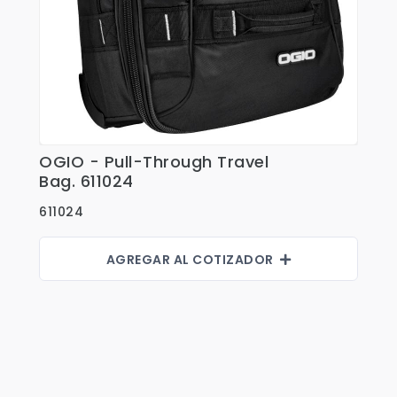
OGIO - Pull-Through Travel
Ver Detalles
Bag. 611024
611024
AGREGAR AL COTIZADOR