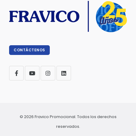
CONTÁCTENOS
© 2026 Fravico Promocional. Todos los derechos
reservados.