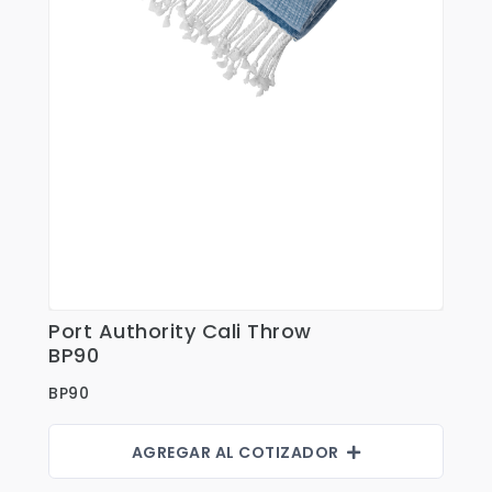
Port Authority Cali Throw
Ver Detalles
BP90
BP90
AGREGAR AL COTIZADOR