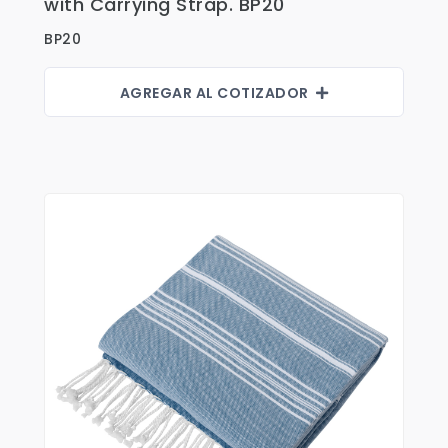
with Carrying Strap. BP20
BP20
AGREGAR AL COTIZADOR