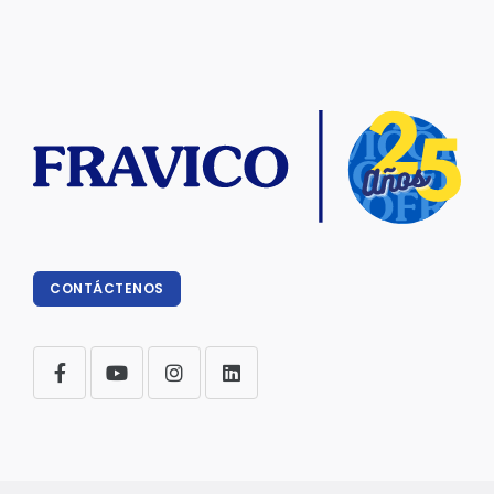
CONTÁCTENOS