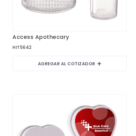
Access Apothecary
Ver Detalles
HIT5642
AGREGAR AL COTIZADOR