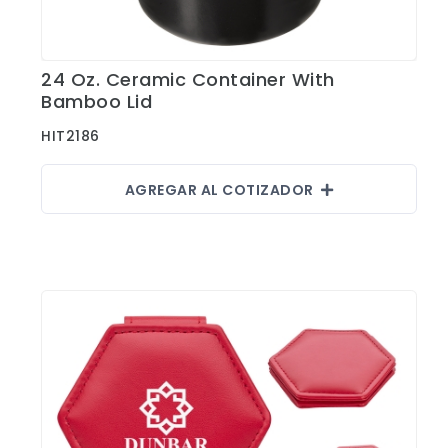
24 Oz. Ceramic Container With
Ver Detalles
Bamboo Lid
HIT2186
AGREGAR AL COTIZADOR