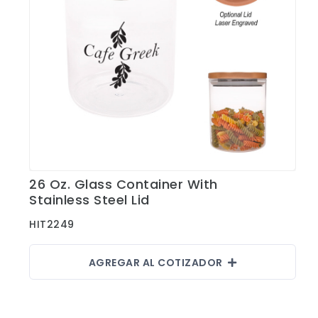
26 Oz. Glass Container With
Ver Detalles
Stainless Steel Lid
HIT2249
AGREGAR AL COTIZADOR