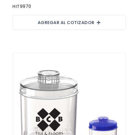
HIT9970
AGREGAR AL COTIZADOR