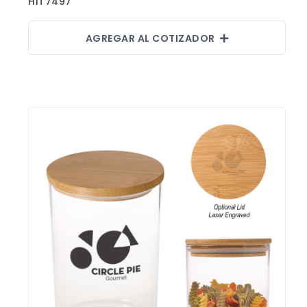
HIT7497
AGREGAR AL COTIZADOR