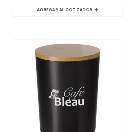
AGREGAR AL COTIZADOR