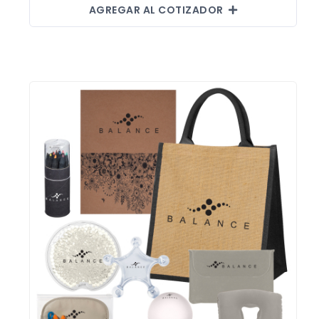
AGREGAR AL COTIZADOR