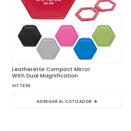
Leatherette Compact Mirror
Ver Detalles
With Dual Magnification
HIT7496
AGREGAR AL COTIZADOR