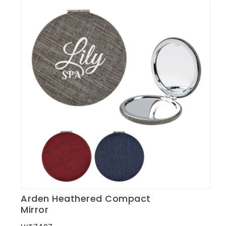
Arden Heathered Compact
Ver Detalles
Mirror