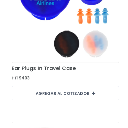
Ear Plugs In Travel Case
Ver Detalles
HIT9403
AGREGAR AL COTIZADOR