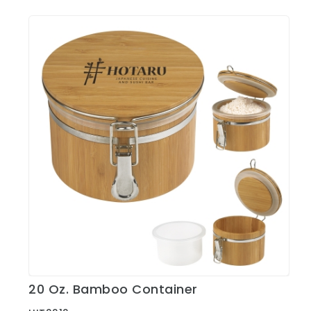
20 Oz. Bamboo Container
Ver Detalles