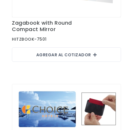
Zagabook with Round
Ver Detalles
Compact Mirror
HITZBOOK-7501
AGREGAR AL COTIZADOR