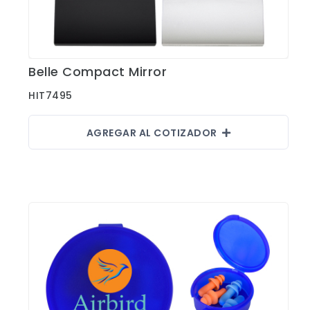
Belle Compact Mirror
Ver Detalles
HIT7495
AGREGAR AL COTIZADOR