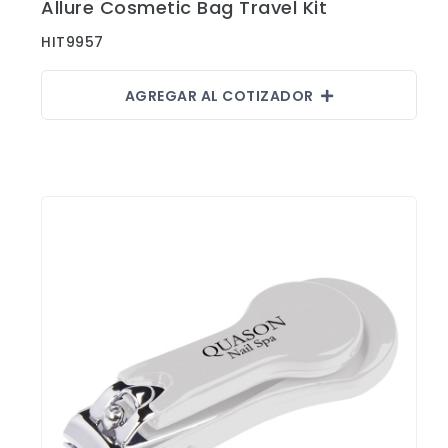
Allure Cosmetic Bag Travel Kit
Ver Detalles
HIT9957
AGREGAR AL COTIZADOR