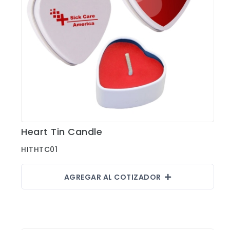
Heart Tin Candle
Ver Detalles
HITHTC01
AGREGAR AL COTIZADOR