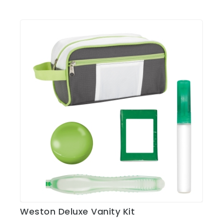
Weston Deluxe Vanity Kit
Ver Detalles