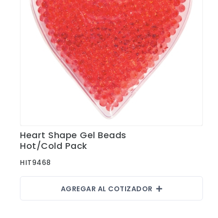
Heart Shape Gel Beads
Ver Detalles
Hot/Cold Pack
HIT9468
AGREGAR AL COTIZADOR