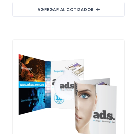
AGREGAR AL COTIZADOR