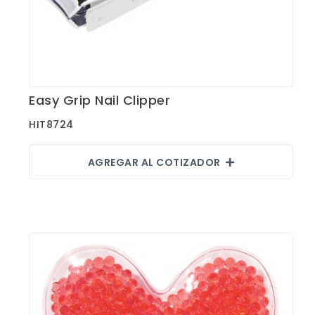
Easy Grip Nail Clipper
Ver Detalles
HIT8724
AGREGAR AL COTIZADOR