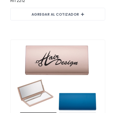
HIT2212
AGREGAR AL COTIZADOR