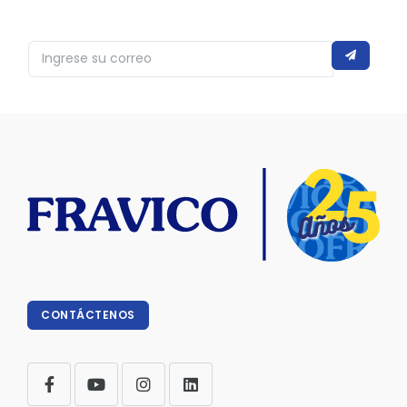
CONTÁCTENOS